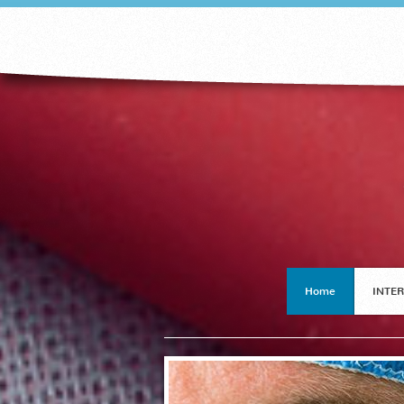
Home
INTER